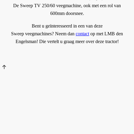
De Sweep TV 250/60 veegmachine, ook met een rol van
600mm doorsnee.
Bent u geïnteresseerd in een van deze
Sweep veegmachines? Neem dan
contact
op met LMB den
Engelsman! Die vertelt u graag meer over deze tractor!