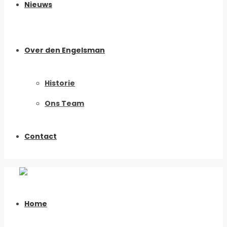
Nieuws
Over den Engelsman
Historie
Ons Team
Contact
Home