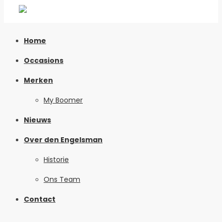
Home
Occasions
Merken
My Boomer
Nieuws
Over den Engelsman
Historie
Ons Team
Contact