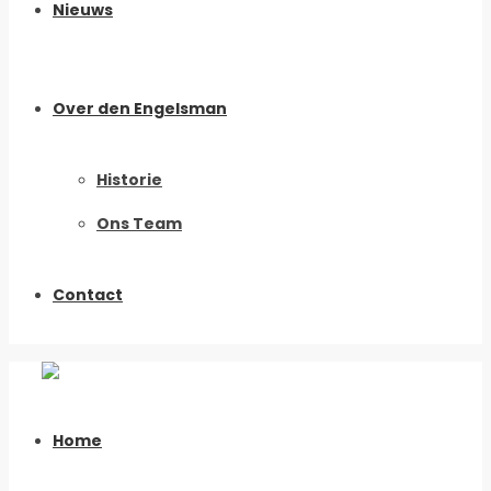
Nieuws
Over den Engelsman
Historie
Ons Team
Contact
Home