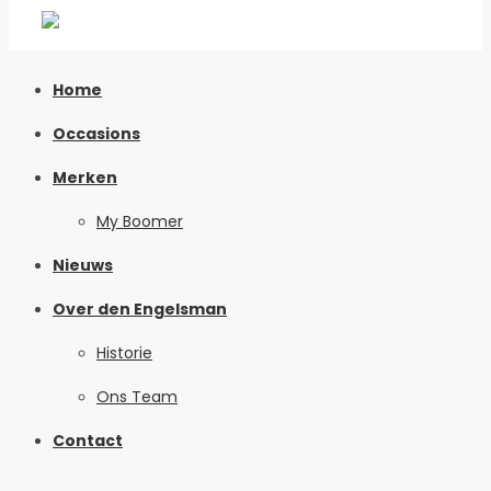
Home
Occasions
Merken
My Boomer
Nieuws
Over den Engelsman
Historie
Ons Team
Contact