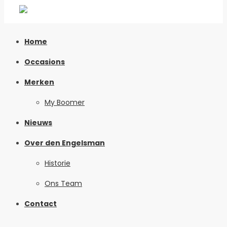
Home
Occasions
Merken
My Boomer
Nieuws
Over den Engelsman
Historie
Ons Team
Contact