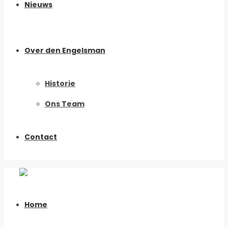
Nieuws
Over den Engelsman
Historie
Ons Team
Contact
Home